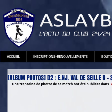
ACCUEIL
INSCRIPTIONS-RENOUVELLEMENTS
BOUTI
[ALBUM PHOTOS] D2 : E.NJ. VAL DE SEILLE B - S
Une trentaine de photos de ce match ont été publiées dans 
l'