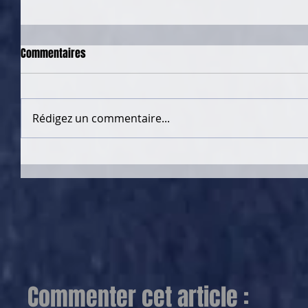
Commentaires
Rédigez un commentaire...
Commenter cet article :