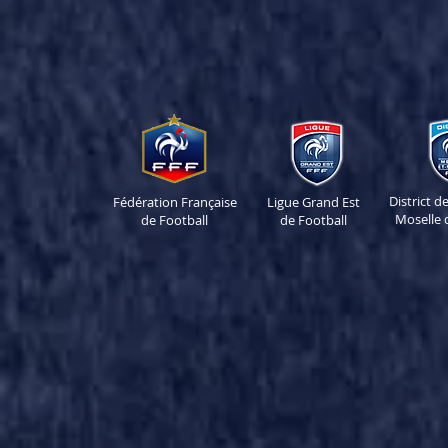
District 
Fédération Française
Ligue Grand Est
Moselle 
de Football
de Football