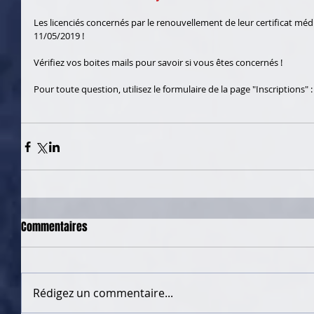
Les licenciés concernés par le renouvellement de leur certificat médic
11/05/2019 !
Vérifiez vos boites mails pour savoir si vous êtes concernés !
Pour toute question, utilisez le formulaire de la page "Inscriptions" :
Commentaires
Rédigez un commentaire...