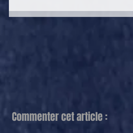
Commenter cet article :