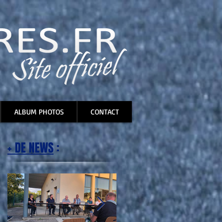
ALBUM PHOTOS
CONTACT
+ DE NEWS
: