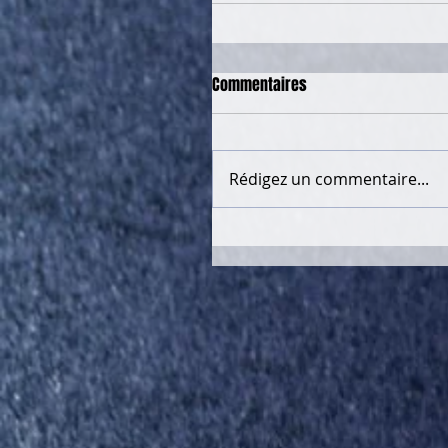
Commentaires
Rédigez un commentaire...