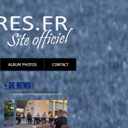
ALBUM PHOTOS
CONTACT
+ DE NEWS
: