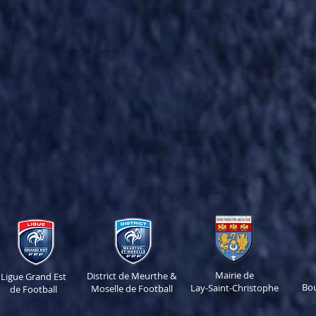
Mairie de
District de Meurthe &
Ligue Grand Est
Bo
Lay-Saint-Christophe
Moselle de Football
de Football