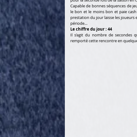
Capable de bonnes séquences de jeu 
le bon et le moins bon et paie cash
prestation du jour laisse les joueurs 
période…
Le chiffre du jour : 44 
Il s’agit du nombre de secondes qu
remporté cette rencontre en quelqu