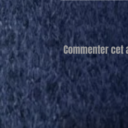
Commenter cet ar